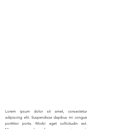
Lorem ipsum dolor sit amet, consectetur 
adipiscing elit. Suspendisse dapibus mi congue 
porttitor porta. Morbi eget sollicitudin est. 