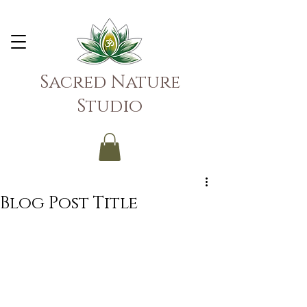
Sacred Nature
Studio
Blog Post Title