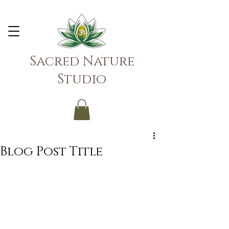
Sacred Nature
Studio
Blog Post Title